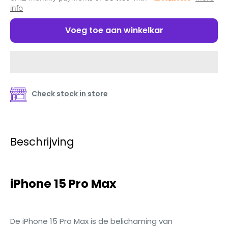
info
Voeg toe aan winkelkar
Check stock in store
Beschrijving
iPhone 15 Pro Max
De iPhone 15 Pro Max is de belichaming van