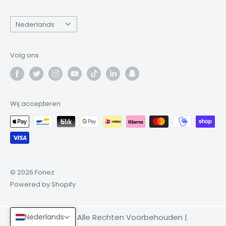
Taal
Nederlands
Volg ons
Wij accepteren
© 2026 Fonez
Powered by Shopify
© 2025 Fonez Ltd, Alle Rechten Voorbehouden |
Nederlands