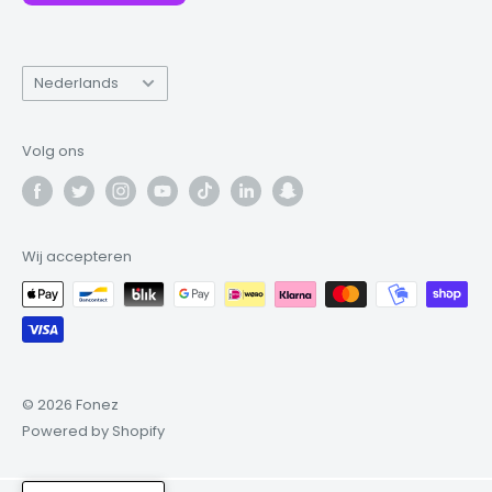
Taal
Nederlands
Volg ons
Wij accepteren
© 2026 Fonez
Powered by Shopify