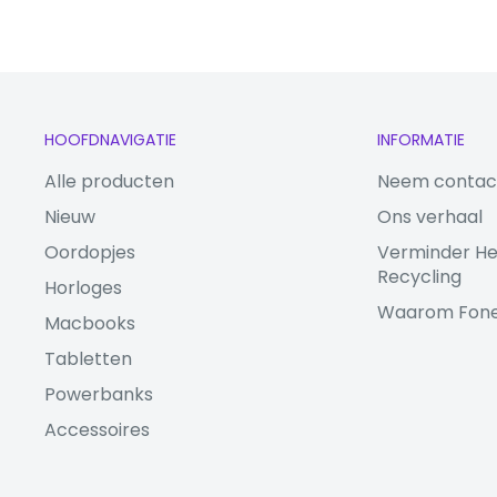
HOOFDNAVIGATIE
INFORMATIE
Alle producten
Neem contac
Nieuw
Ons verhaal
Oordopjes
Verminder He
Recycling
Horloges
Waarom Fon
Macbooks
Tabletten
Powerbanks
Accessoires