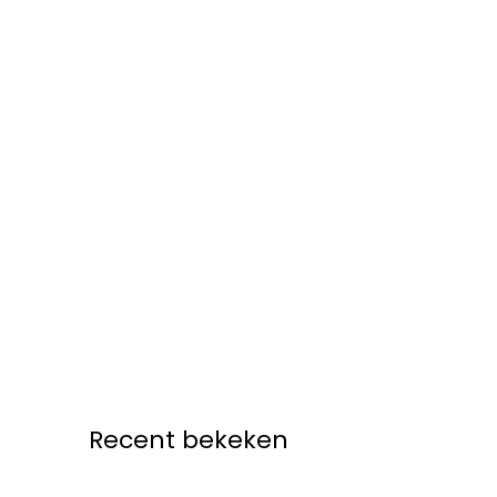
Recent bekeken