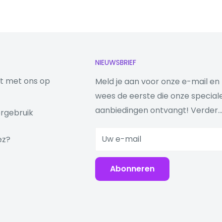
NIEUWSBRIEF
t met ons op
Meld je aan voor onze e-mail en
wees de eerste die onze special
aanbiedingen ontvangt! Verder..
rgebruik
Uw e-mail
ez?
Abonneren