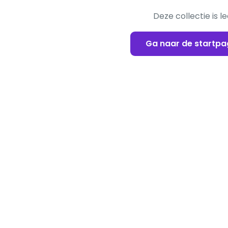
Deze collectie is l
Ga naar de startpa