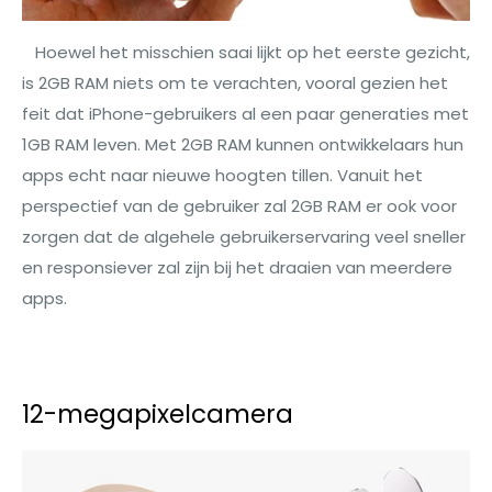
Hoewel het misschien saai lijkt op het eerste gezicht,
is 2GB RAM niets om te verachten, vooral gezien het
feit dat iPhone-gebruikers al een paar generaties met
1GB RAM leven. Met 2GB RAM kunnen ontwikkelaars hun
apps echt naar nieuwe hoogten tillen. Vanuit het
perspectief van de gebruiker zal 2GB RAM er ook voor
zorgen dat de algehele gebruikerservaring veel sneller
en responsiever zal zijn bij het draaien van meerdere
apps.
12-megapixelcamera