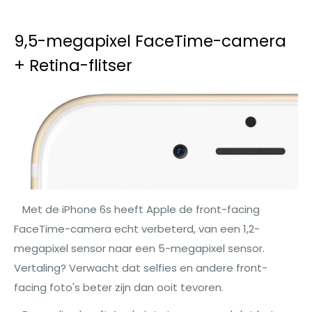
9,5-megapixel FaceTime-camera
+ Retina-flitser
Met de iPhone 6s heeft Apple de front-facing
FaceTime-camera echt verbeterd, van een 1,2-
megapixel sensor naar een 5-megapixel sensor.
Vertaling? Verwacht dat selfies en andere front-
facing foto's beter zijn dan ooit tevoren.