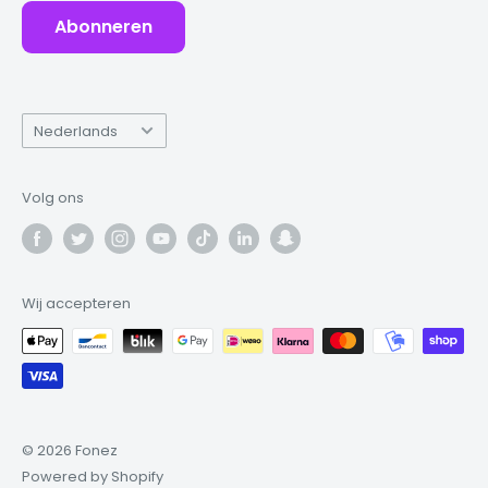
Abonneren
Taal
Nederlands
Volg ons
Wij accepteren
© 2026 Fonez
Powered by Shopify