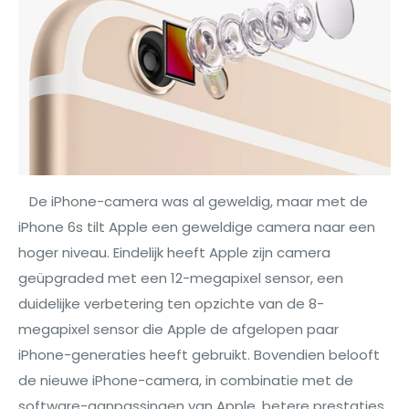
De iPhone-camera was al geweldig, maar met de
iPhone 6s tilt Apple een geweldige camera naar een
hoger niveau. Eindelijk heeft Apple zijn camera
geüpgraded met een 12-megapixel sensor, een
duidelijke verbetering ten opzichte van de 8-
megapixel sensor die Apple de afgelopen paar
iPhone-generaties heeft gebruikt. Bovendien belooft
de nieuwe iPhone-camera, in combinatie met de
software-aanpassingen van Apple, betere prestaties