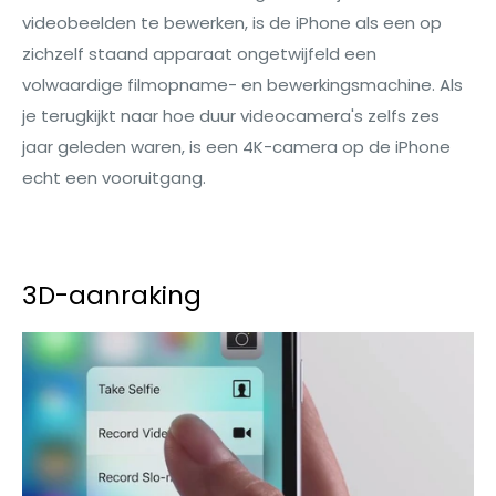
videobeelden te bewerken, is de iPhone als een op
zichzelf staand apparaat ongetwijfeld een
volwaardige filmopname- en bewerkingsmachine. Als
je terugkijkt naar hoe duur videocamera's zelfs zes
jaar geleden waren, is een 4K-camera op de iPhone
echt een vooruitgang.
3D-aanraking