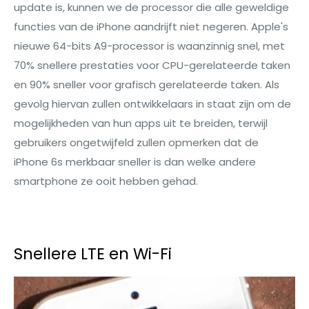
update is, kunnen we de processor die alle geweldige
functies van de iPhone aandrijft niet negeren. Apple's
nieuwe 64-bits A9-processor is waanzinnig snel, met
70% snellere prestaties voor CPU-gerelateerde taken
en 90% sneller voor grafisch gerelateerde taken. Als
gevolg hiervan zullen ontwikkelaars in staat zijn om de
mogelijkheden van hun apps uit te breiden, terwijl
gebruikers ongetwijfeld zullen opmerken dat de
iPhone 6s merkbaar sneller is dan welke andere
smartphone ze ooit hebben gehad.
Snellere LTE en Wi-Fi