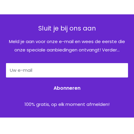
Sluit je bij ons aan
Meld je aan voor onze e-mail en wees de eerste die
onze speciale aanbiedingen ontvangt! Verder...
Uw e-mail
Abonneren
100% gratis, op elk moment afmelden!