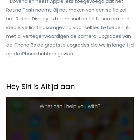
Bovendien heeft Apple iets toegevoegd dat het
Retina Flash noemt. Bij het maken van een selfie zal
het Retina Display extreem snel en fel flitsen om een
ideale verlichtingsomgeving voor selfies te bieden. Al
met al vertegenwoordigen de camera-upgrades van
de iPhone 6s de grootste upgrades die we in lange tijd
op de iPhone hebben gezien.
Hey Siri is Altijd aan