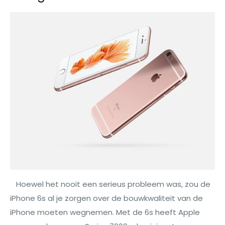
Hoewel het nooit een serieus probleem was, zou de
iPhone 6s al je zorgen over de bouwkwaliteit van de
iPhone moeten wegnemen. Met de 6s heeft Apple