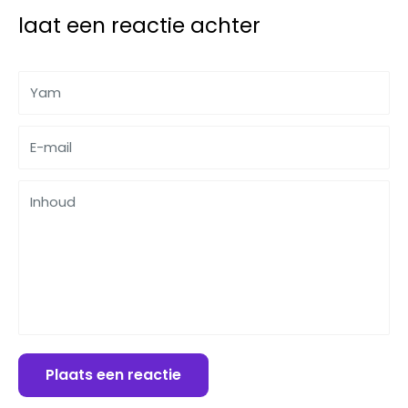
laat een reactie achter
Yam
E-mail
Inhoud
Plaats een reactie