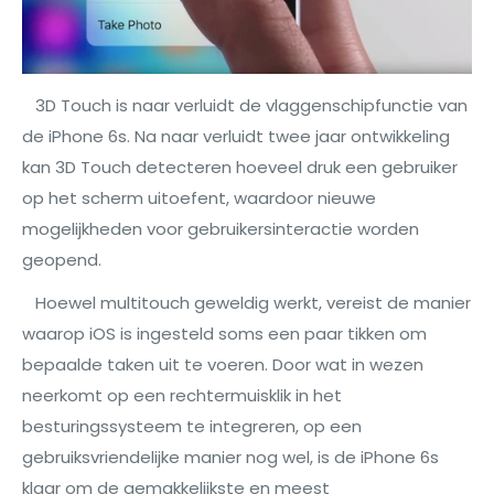
3D Touch is naar verluidt de vlaggenschipfunctie van
de iPhone 6s. Na naar verluidt twee jaar ontwikkeling
kan 3D Touch detecteren hoeveel druk een gebruiker
op het scherm uitoefent, waardoor nieuwe
mogelijkheden voor gebruikersinteractie worden
geopend.
Hoewel multitouch geweldig werkt, vereist de manier
waarop iOS is ingesteld soms een paar tikken om
bepaalde taken uit te voeren. Door wat in wezen
neerkomt op een rechtermuisklik in het
besturingssysteem te integreren, op een
gebruiksvriendelijke manier nog wel, is de iPhone 6s
klaar om de gemakkelijkste en meest