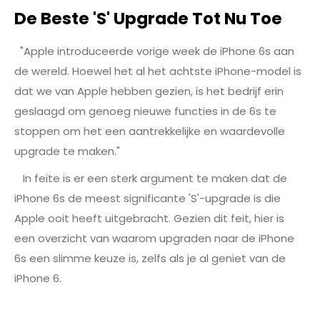
De Beste 'S' Upgrade Tot Nu Toe
"Apple introduceerde vorige week de iPhone 6s aan
de wereld. Hoewel het al het achtste iPhone-model is
dat we van Apple hebben gezien, is het bedrijf erin
geslaagd om genoeg nieuwe functies in de 6s te
stoppen om het een aantrekkelijke en waardevolle
upgrade te maken."
In feite is er een sterk argument te maken dat de
iPhone 6s de meest significante 'S'-upgrade is die
Apple ooit heeft uitgebracht. Gezien dit feit, hier is
een overzicht van waarom upgraden naar de iPhone
6s een slimme keuze is, zelfs als je al geniet van de
iPhone 6.