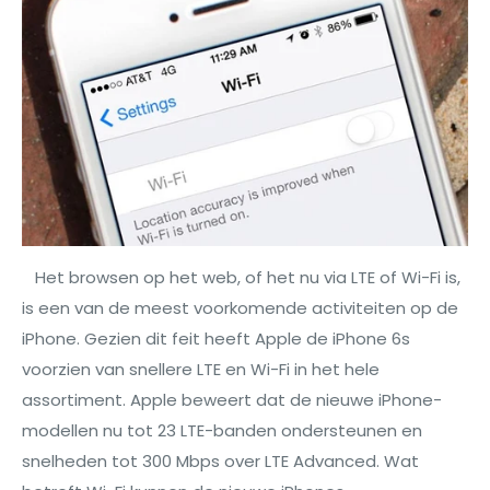
Het browsen op het web, of het nu via LTE of Wi-Fi is,
is een van de meest voorkomende activiteiten op de
iPhone. Gezien dit feit heeft Apple de iPhone 6s
voorzien van snellere LTE en Wi-Fi in het hele
assortiment. Apple beweert dat de nieuwe iPhone-
modellen nu tot 23 LTE-banden ondersteunen en
snelheden tot 300 Mbps over LTE Advanced. Wat