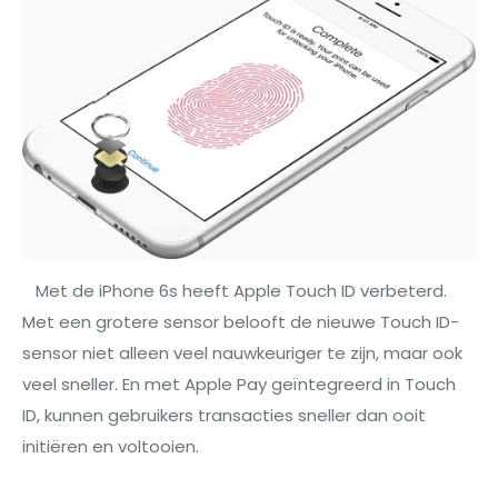
Met de iPhone 6s heeft Apple Touch ID verbeterd.
Met een grotere sensor belooft de nieuwe Touch ID-
sensor niet alleen veel nauwkeuriger te zijn, maar ook
veel sneller. En met Apple Pay geïntegreerd in Touch
ID, kunnen gebruikers transacties sneller dan ooit
initiëren en voltooien.