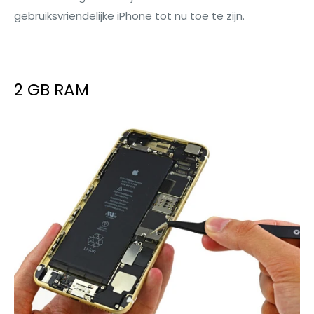
gebruiksvriendelijke iPhone tot nu toe te zijn.
2 GB RAM