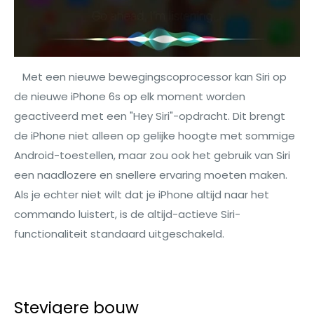
Met een nieuwe bewegingscoprocessor kan Siri op
de nieuwe iPhone 6s op elk moment worden
geactiveerd met een "Hey Siri"-opdracht. Dit brengt
de iPhone niet alleen op gelijke hoogte met sommige
Android-toestellen, maar zou ook het gebruik van Siri
een naadlozere en snellere ervaring moeten maken.
Als je echter niet wilt dat je iPhone altijd naar het
commando luistert, is de altijd-actieve Siri-
functionaliteit standaard uitgeschakeld.
Stevigere bouw