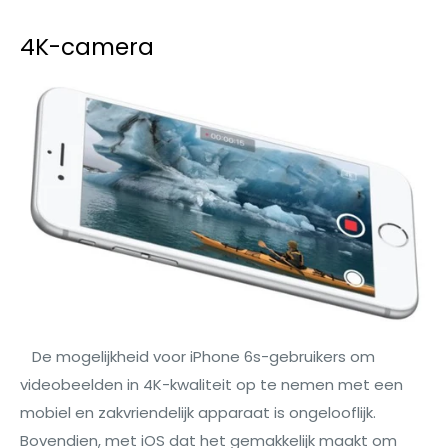
4K-camera
De mogelijkheid voor iPhone 6s-gebruikers om
videobeelden in 4K-kwaliteit op te nemen met een
mobiel en zakvriendelijk apparaat is ongelooflijk.
Bovendien, met iOS dat het gemakkelijk maakt om