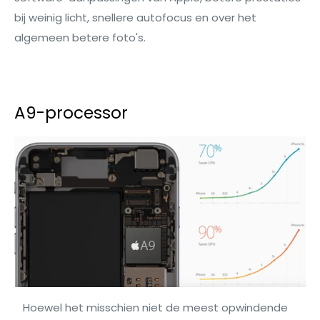
bij weinig licht, snellere autofocus en over het
algemeen betere foto's.
A9-processor
Hoewel het misschien niet de meest opwindende