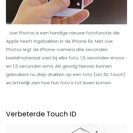
Live Photos is een handige nieuwe fotofunctie die
Apple heeft ingebakken in de iPhone 6s. Met Live
Photos legt de iPhone-camera drie seconden
beeldmateriaal vast bij elke foto, 1,5 seconden ervoor
en 1,5 seconden erna. Als gevolg hiervan kunnen
gebruikers nu diep drukken op een foto (via 3D Touch)
en letterlijk zien hoe hun foto's tot leven komen.
Verbeterde Touch ID