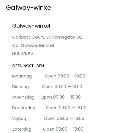
Galway-winkel
Galway-winkel
Corbett Court, Williamsgate St.
Co. Galway, Ierland
H91 WK8V
OPENINGSTIJDEN:
Maandag Open 09:00 — 18:00
Dinsdag Open 09:00 — 18:00
Woensdag Open 09:00 — 18:00
Donderdag Open 09:00 — 18:00
Vrijdag Open 09:00 — 18:00
Zaterdag Open 09:00 — 18:00