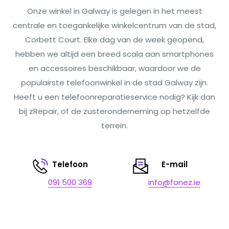
Onze winkel in Galway is gelegen in het meest
centrale en toegankelijke winkelcentrum van de stad,
Corbett Court. Elke dag van de week geopend,
hebben we altijd een breed scala aan smartphones
en accessoires beschikbaar, waardoor we de
populairste telefoonwinkel in de stad Galway zijn.
Heeft u een telefoonreparatieservice nodig? Kijk dan
bij zRepair, of de zusteronderneming op hetzelfde
terrein.
Telefoon
E-mail
091 500 369
info@fonez.ie