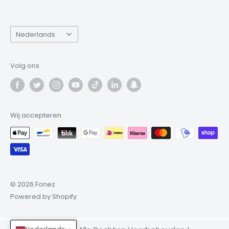
Taal
Nederlands
Volg ons
Wij accepteren
© 2026 Fonez
Powered by Shopify