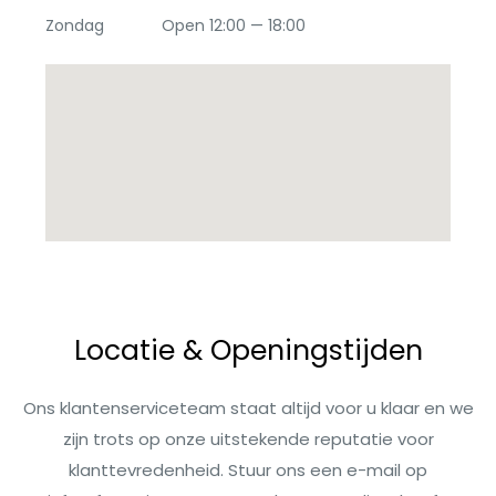
Zondag Open 12:00 — 18:00
Locatie & Openingstijden
Ons klantenserviceteam staat altijd voor u klaar en we
zijn trots op onze uitstekende reputatie voor
klanttevredenheid. Stuur ons een e-mail op