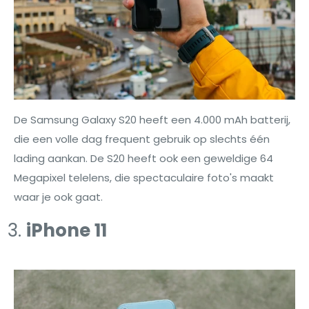
De Samsung Galaxy S20 heeft een 4.000 mAh batterij,
die een volle dag frequent gebruik op slechts één
lading aankan. De S20 heeft ook een geweldige 64
Megapixel telelens, die spectaculaire foto's maakt
waar je ook gaat.
iPhone 11