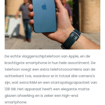
De echte vlaggenschiptelefoon van Apple, en de
krachtigste smartphone in hun hele assortiment. De
telefoon voegt een extra telefotozoomlens aan de
achterkant toe, waardoor er in totaal drie camera's
zijn, wat extra RAM en een startopslagcapaciteit van
128 GB. Het apparaat heeft een elegante matte
glazen afwerking en is zeker een high-end
smartphone.