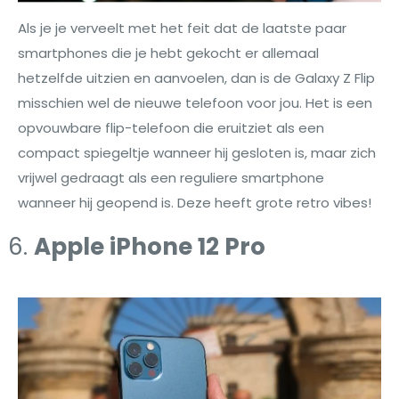
Als je je verveelt met het feit dat de laatste paar
smartphones die je hebt gekocht er allemaal
hetzelfde uitzien en aanvoelen, dan is de Galaxy Z Flip
misschien wel de nieuwe telefoon voor jou. Het is een
opvouwbare flip-telefoon die eruitziet als een
compact spiegeltje wanneer hij gesloten is, maar zich
vrijwel gedraagt als een reguliere smartphone
wanneer hij geopend is. Deze heeft grote retro vibes!
Apple iPhone 12 Pro