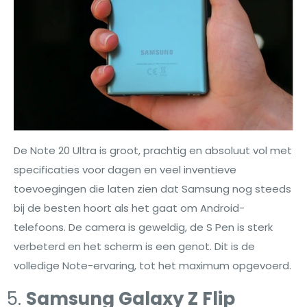
De Note 20 Ultra is groot, prachtig en absoluut vol met
specificaties voor dagen en veel inventieve
toevoegingen die laten zien dat Samsung nog steeds
bij de besten hoort als het gaat om Android-
telefoons. De camera is geweldig, de S Pen is sterk
verbeterd en het scherm is een genot. Dit is de
volledige Note-ervaring, tot het maximum opgevoerd.
Samsung Galaxy Z Flip