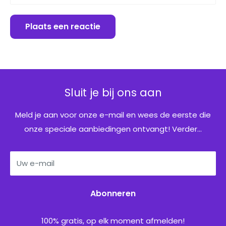
Plaats een reactie
Sluit je bij ons aan
Meld je aan voor onze e-mail en wees de eerste die
onze speciale aanbiedingen ontvangt! Verder...
Uw e-mail
Abonneren
100% gratis, op elk moment afmelden!