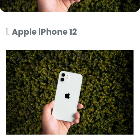
Apple iPhone 12