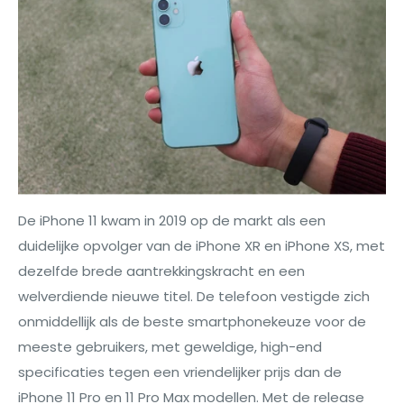
De iPhone 11 kwam in 2019 op de markt als een
duidelijke opvolger van de iPhone XR en iPhone XS, met
dezelfde brede aantrekkingskracht en een
welverdiende nieuwe titel. De telefoon vestigde zich
onmiddellijk als de beste smartphonekeuze voor de
meeste gebruikers, met geweldige, high-end
specificaties tegen een vriendelijker prijs dan de
iPhone 11 Pro en 11 Pro Max modellen. Met de release