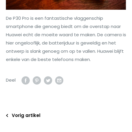
De P30 Pro is een fantastische vlaggenschip
smartphone die genoeg biedt om de overstap naar
Huawei echt de moeite waard te maken. De camera is
hier ongelooflijk, de batterijduur is geweldig en het
ontwerp is slank genoeg om op te vallen. Huawei blijft
enkele van de beste telefoons maken.
Deel
Vorig artikel