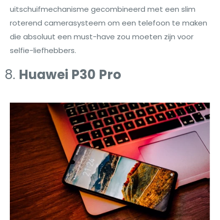
uitschuifmechanisme gecombineerd met een slim
roterend camerasysteem om een telefoon te maken
die absoluut een must-have zou moeten zijn voor
selfie-liefhebbers.
Huawei P30 Pro