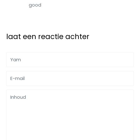
good
laat een reactie achter
Yam
E-mail
Inhoud