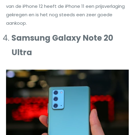
van de iPhone 12 heeft de iPhone 11 een prijsverlaging
gekregen en is het nog steeds een zeer goede
aankoop.
Samsung Galaxy Note 20
Ultra