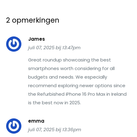
2 opmerkingen
James
juli 07, 2025 bij 13:47pm
Great roundup showcasing the best
smartphones worth considering for all
budgets and needs. We especially
recommend exploring newer options since
the Refurbished iPhone 16 Pro Max in Ireland
is the best now in 2025.
emma
juli 07, 2025 bij 13:36pm