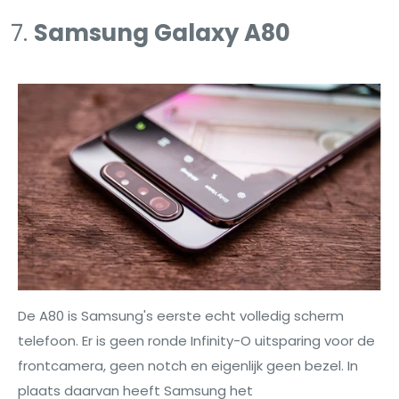
Samsung Galaxy A80
De A80 is Samsung's eerste echt volledig scherm
telefoon. Er is geen ronde Infinity-O uitsparing voor de
frontcamera, geen notch en eigenlijk geen bezel. In
plaats daarvan heeft Samsung het