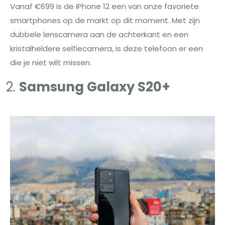
Vanaf €699 is de iPhone 12 een van onze favoriete
smartphones op de markt op dit moment. Met zijn
dubbele lenscamera aan de achterkant en een
kristalheldere selfiecamera, is deze telefoon er een
die je niet wilt missen.
Samsung Galaxy S20+